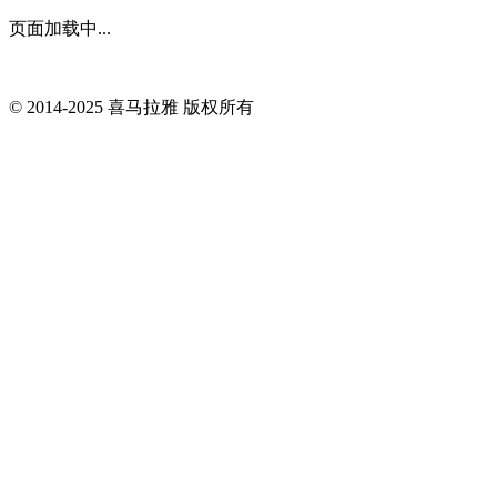
页面加载中...
© 2014-
2025
喜马拉雅 版权所有