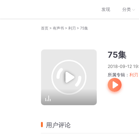
发现
分类
>
>
>
首页
有声书
利刃
75集
75集
2018-09-12 19
所属专辑：
利刃
用户评论