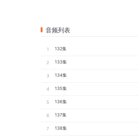
音频列表
132集
1
133集
2
134集
3
135集
4
136集
5
137集
6
138集
7