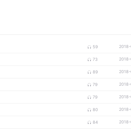
2018-
59
2018-
73
2018-
89
2018-
79
2018-
79
2018-
80
2018-
84