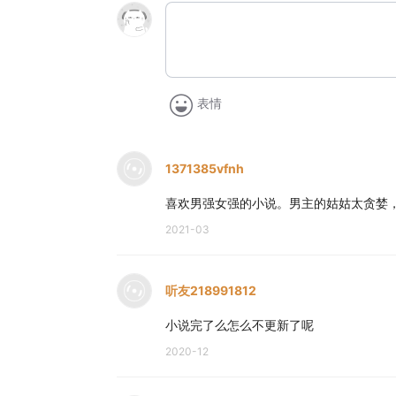
表情
1371385vfnh
喜欢男强女强的小说。男主的姑姑太贪婪
2021-03
听友218991812
小说完了么怎么不更新了呢
2020-12