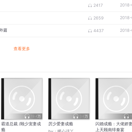
2018-
2417
2018-
2659
外篇
2018-
4437
查看更多
19.4万
3.6万
1
霸道总裁 /顾少宠妻成
厉少爱妻成瘾
闪婚成瘾：大佬娇
瘾
上天顾南绯秦宴
by：
暖心话丫