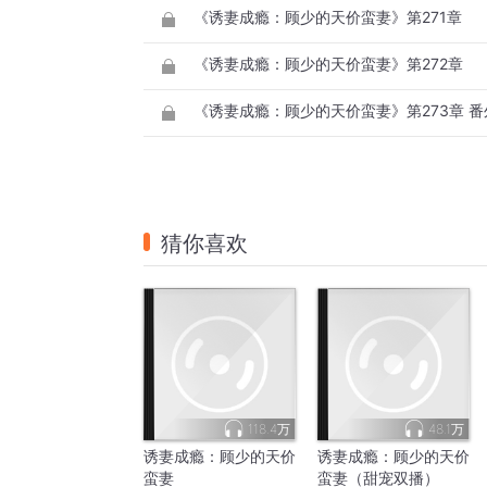
《诱妻成瘾：顾少的天价蛮妻》第271章
《诱妻成瘾：顾少的天价蛮妻》第272章
《诱妻成瘾：顾少的天价蛮妻》第273章 番
猜你喜欢
118.4万
48.1万
诱妻成瘾：顾少的天价
诱妻成瘾：顾少的天价
蛮妻
蛮妻（甜宠双播）