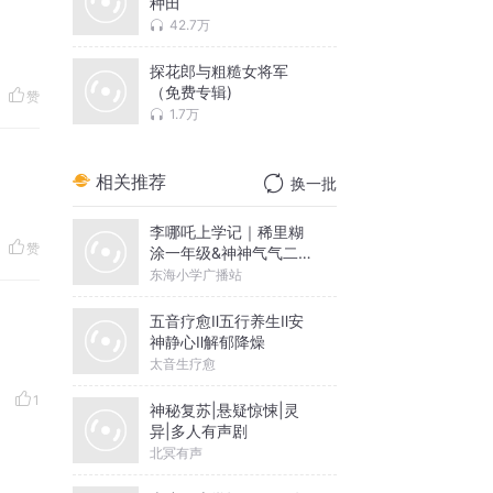
种田
42.7万
探花郎与粗糙女将军
（免费专辑)
赞
1.7万
相关推荐
换一批
李哪吒上学记｜稀里糊
赞
涂一年级&神神气气二年
级
东海小学广播站
五音疗愈Ⅱ五行养生Ⅱ安
神静心Ⅱ解郁降燥
太音生疗愈
1
神秘复苏|悬疑惊悚|灵
异|多人有声剧
北冥有声