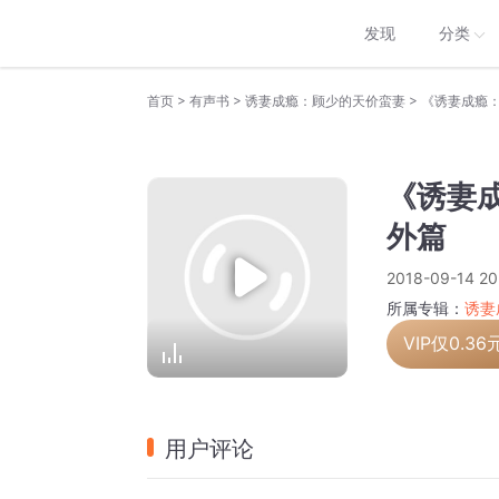
发现
分类
>
>
>
首页
有声书
诱妻成瘾：顾少的天价蛮妻
《诱妻成瘾：
《诱妻成
外篇
2018-09-14 20
所属专辑：
诱妻
VIP仅
0.36
用户评论