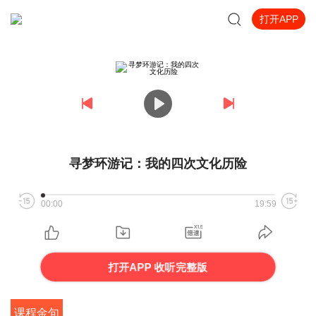
打开APP
寻梦环游记：我的四次文化历险
00:00
19:59
打开APP 收听完整版
课程金句