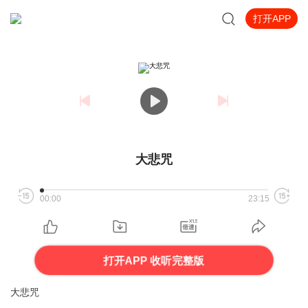
打开APP
大悲咒
00:00
23:15
打开APP 收听完整版
大悲咒