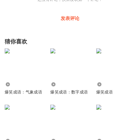
发表评论
猜你喜欢
94
248
11.17万
爆笑成语：气象成语
爆笑成语：数字成语
爆笑成语