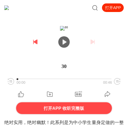
打开APP
30
00:00
00:46
打开APP 收听完整版
绝对实用，绝对幽默！此系列是为中小学生量身定做的一整