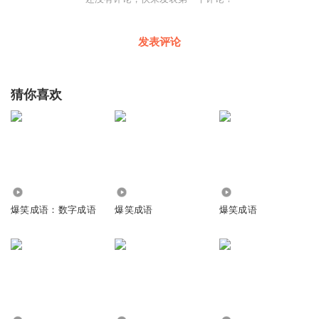
发表评论
猜你喜欢
248
11.17万
3929
爆笑成语：数字成语
爆笑成语
爆笑成语