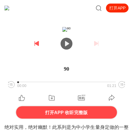
打开APP
90
00:00
01:21
打开APP 收听完整版
绝对实用，绝对幽默！此系列是为中小学生量身定做的一整