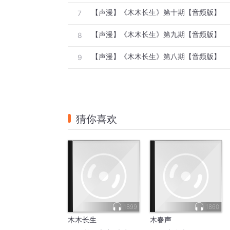
【声漫】《木木长生》第十期【音频版】
7
【声漫】《木木长生》第九期【音频版】
8
【声漫】《木木长生》第八期【音频版】
9
猜你喜欢
1899
1860
木木长生
木春声