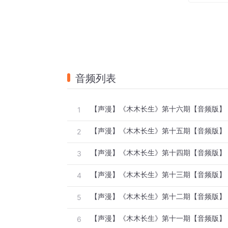
音频列表
【声漫】《木木长生》第十六期【音频版】
1
【声漫】《木木长生》第十五期【音频版】
2
【声漫】《木木长生》第十四期【音频版】
3
【声漫】《木木长生》第十三期【音频版】
4
【声漫】《木木长生》第十二期【音频版】
5
【声漫】《木木长生》第十一期【音频版】
6