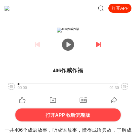
打开APP
406作威作福
00:00
01:30
打开APP 收听完整版
一共406个成语故事，听成语故事，懂得成语典故，了解成