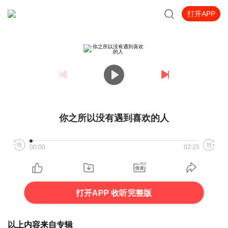
打开APP
你之所以没有遇到喜欢的人
00:00
02:25
打开APP 收听完整版
以上内容来自专辑