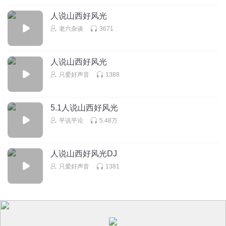
人说山西好风光
老六杂谈
3671
人说山西好风光
只爱好声音
1388
5.1人说山西好风光
平说平论
5.48万
人说山西好风光DJ
只爱好声音
1381