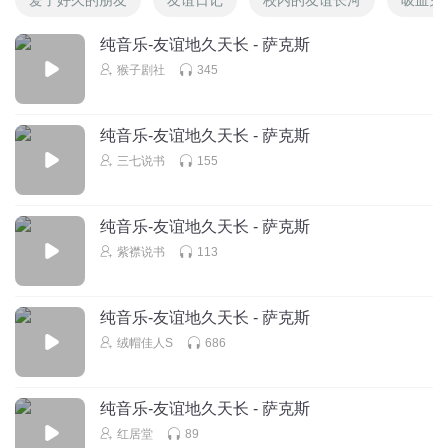
纯音乐-友谊地久天长 - 萨克斯
猴子剧社
345
纯音乐-友谊地久天长 - 萨克斯
三七说书
155
纯音乐-友谊地久天长 - 萨克斯
紫襟说书
113
纯音乐-友谊地久天长 - 萨克斯
绒帽佳人S
686
纯音乐-友谊地久天长 - 萨克斯
红居堂
89