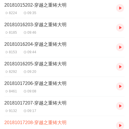
20181015202-穿越之重铸大明
8224
09:35
20181016203-穿越之重铸大明
8185
09:46
20181016204-穿越之重铸大明
8153
09:44
20181016205-穿越之重铸大明
8292
09:20
20181017206-穿越之重铸大明
8461
09:08
20181017207-穿越之重铸大明
9132
09:17
20181017208-穿越之重铸大明