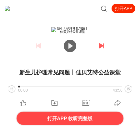
打开APP
新生儿护理常见问题丨佳贝艾特公益课堂
00:00
43:56
打开APP 收听完整版