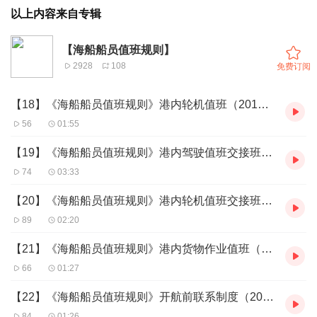
以上内容来自专辑
【海船船员值班规则】
2928
108
免费订阅
【18】《海船船员值班规则》港内轮机值班（2018.10.18）
56
01:55
【19】《海船船员值班规则》港内驾驶值班交接班（2018.10.24）
74
03:33
【20】《海船船员值班规则》港内轮机值班交接班（2018.10.24）
89
02:20
【21】《海船船员值班规则》港内货物作业值班（2018.10.24）
66
01:27
【22】《海船船员值班规则》开航前联系制度（2018.10.24）
84
01:26