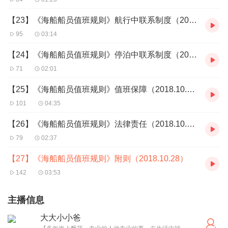
【23】《海船船员值班规则》航行中联系制度（2018.10.25）
95
03:14
【24】《海船船员值班规则》停泊中联系制度（2018.10.25）
71
02:01
【25】《海船船员值班规则》值班保障（2018.10.26）
101
04:35
【26】《海船船员值班规则》法律责任（2018.10.26）
79
02:37
【27】《海船船员值班规则》附则（2018.10.28）
142
03:53
主播信息
大大小小爸