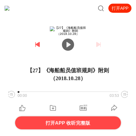
打开APP
【27】《海船船员值班规则》附则
（2018.10.28）
00:00
03:53
打开APP 收听完整版