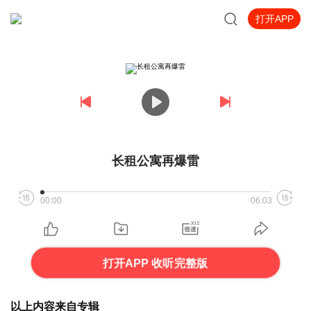
打开APP
长租公寓再爆雷
00:00
06:03
打开APP 收听完整版
以上内容来自专辑