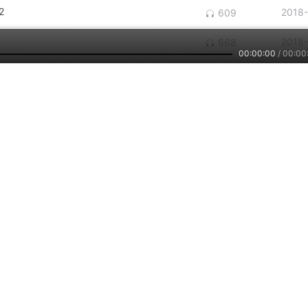
2
2018
609
2018
668
00:00:00
/
00:00
2018
870
2018
1263
2018
1244
查看更多