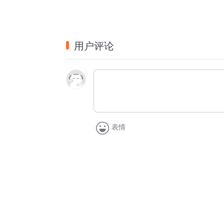
用户评论
表情