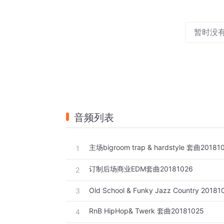
暂时没
音频列表
主场bigroom trap & hardstyle 套曲20181
1
订制后场商业EDM套曲20181026
2
Old School & Funky Jazz Country 20181
3
RnB HipHop& Twerk 套曲20181025
4