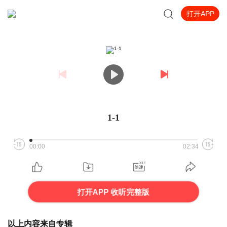
打开APP
1-1
00:00
02:34
打开APP 收听完整版
以上内容来自专辑