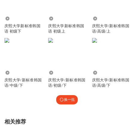
5.75万
9.68万
7554
庆熙大学新标准韩国
庆熙大学新标准韩国
庆熙大学/新标准韩国
语 初级下
语 初级上
语/高级/上
5557
1.23万
4348
庆熙大学/新标准韩国
庆熙大学/新标准韩国
庆熙大学/新标准韩国
语/中级/下
语/初级/下
语/高级/下
换一批
相关推荐