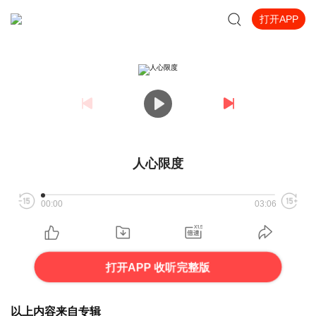
打开APP
人心限度
00:00
03:06
打开APP 收听完整版
以上内容来自专辑