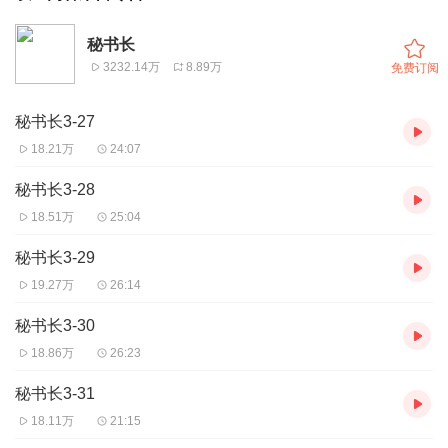
秘书长
3232.14万
8.89万
免费订阅
秘书长3-27
18.21万
24:07
秘书长3-28
18.51万
25:04
秘书长3-29
19.27万
26:14
秘书长3-30
18.86万
26:23
秘书长3-31
18.11万
21:15