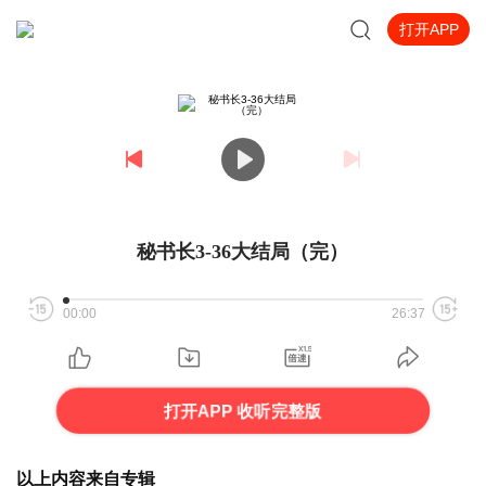
打开APP
秘书长3-36大结局（完）
00:00
26:37
打开APP 收听完整版
以上内容来自专辑