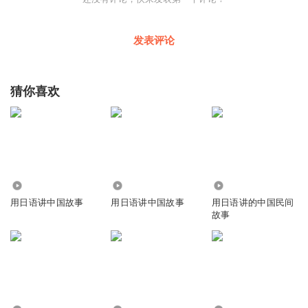
发表评论
猜你喜欢
197
1.31万
4682
用日语讲中国故事
用日语讲中国故事
用日语讲的中国民间
故事