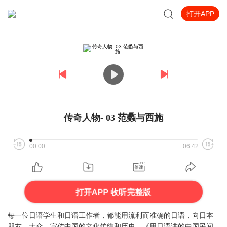
打开APP
传奇人物- 03 范蠡与西施
00:00
06:42
打开APP 收听完整版
每一位日语学生和日语工作者，都能用流利而准确的日语，向日本
朋友、大众，宣传中国的文化传统和历史。《用日语讲的中国民间