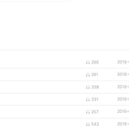
2016-
296
2016-
291
2016-
338
2016-
331
2016-
257
2016-
543