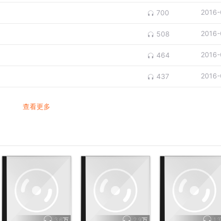
2016-
700
2016-
508
2016-
464
2016-
437
查看更多
3.6万
2.9万
1.