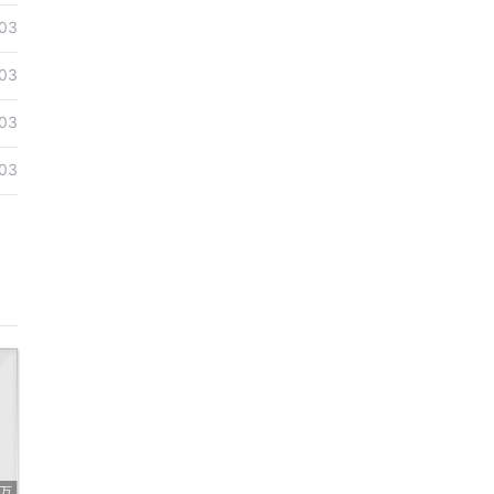
03
03
03
03
3万