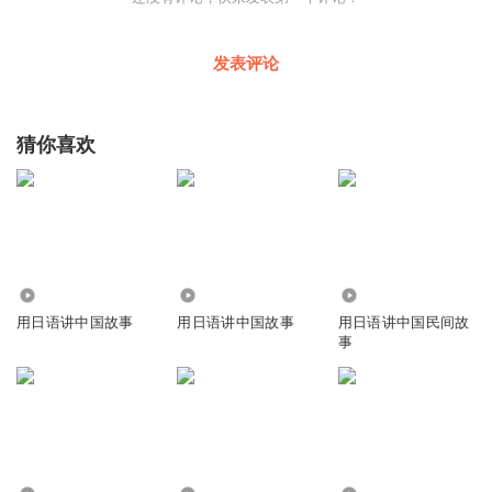
发表评论
猜你喜欢
1.31万
197
1792
用日语讲中国故事
用日语讲中国故事
用日语讲中国民间故
事