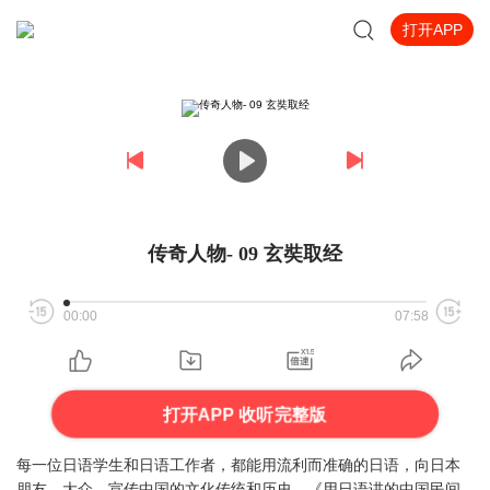
打开APP
传奇人物- 09 玄奘取经
00:00
07:58
打开APP 收听完整版
每一位日语学生和日语工作者，都能用流利而准确的日语，向日本
朋友、大众，宣传中国的文化传统和历史。《用日语讲的中国民间