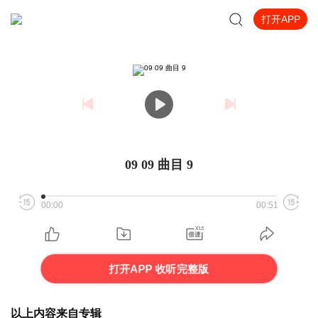
打开APP
09 09 曲目 9
00:00
00:51
打开APP 收听完整版
以上内容来自专辑