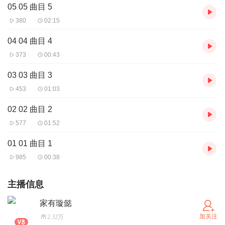
05 05 曲目 5
380
02:15
04 04 曲目 4
373
00:43
03 03 曲目 3
453
01:03
02 02 曲目 2
577
01:52
01 01 曲目 1
985
00:38
主播信息
家有璇懿
加关注
2.32万