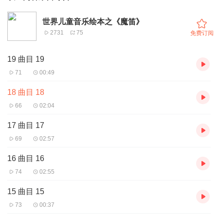
世界儿童音乐绘本之《魔笛》
2731
75
免费订阅
19 曲目 19
71
00:49
18 曲目 18
66
02:04
17 曲目 17
69
02:57
16 曲目 16
74
02:55
15 曲目 15
73
00:37