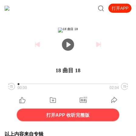
打开APP
18 曲目 18
00:00
02:04
打开APP 收听完整版
以上内容来自专辑