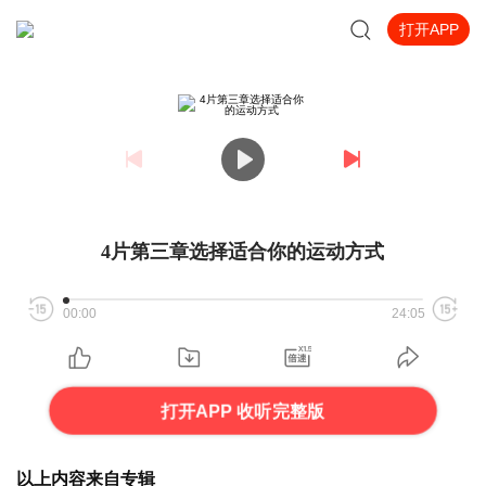
打开APP
4片第三章选择适合你的运动方式
00:00
24:05
打开APP 收听完整版
以上内容来自专辑