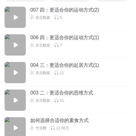
007 四：更适合你的运动方式(2)
东北数媒
5
006 四：更适合你的运动方式(1)
东北数媒
7
004 三：更适合你的起居方式(1)
东北数媒
11
003 二：更适合你的思维方式
东北数媒
11
如何选择合适你的素食方式
竹含樱
11.56万