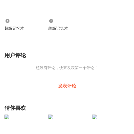
1923
494
超级记忆术
超级记忆术
用户评论
还没有评论，快来发表第一个评论！
发表评论
猜你喜欢