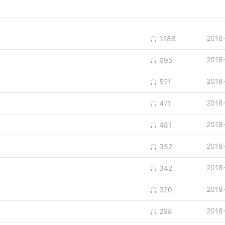
2018
1288
2018
695
2018
521
2018
471
2018
481
2018
352
2018
342
2018
320
2018
298