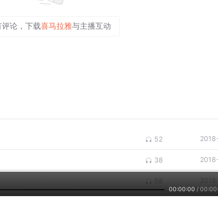
有评论，下载
喜马拉雅
与主播互动
2018
52
2018
38
2018
58
00:00:00
/
00:00
查看更多