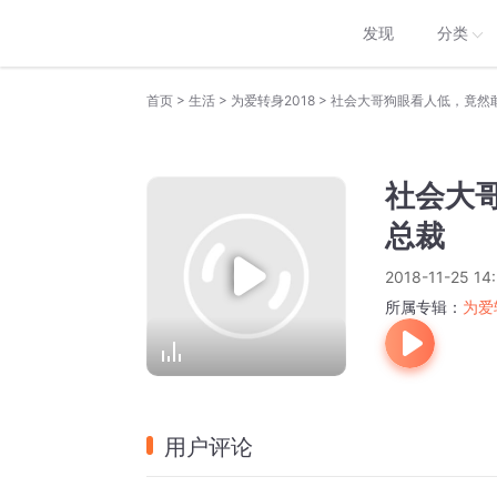
发现
分类
>
>
>
首页
生活
为爱转身2018
社会大哥狗眼看人低，竟然
社会大
总裁
2018-11-25 14
所属专辑：
为爱
用户评论