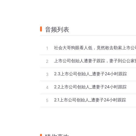
音频列表
社会大哥狗眼看人低，竟然敢去勒索上市公
1
2
2.3上市公司创始人_遭妻子24小时跟踪
3
2.2上市公司创始人_遭妻子24小时跟踪
4
2.1上市公司创始人_遭妻子24小时跟踪
5