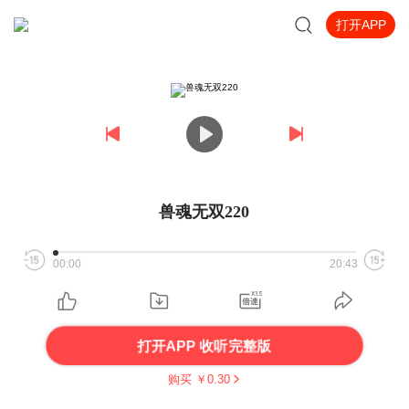
打开APP
兽魂无双220
00:00
20:43
打开APP 收听完整版
购买 ￥
0.30