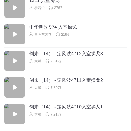
1311 入室操戈
柳若尘
2767
中华典故 974 入室操戈
冒牌东方朔
2196
剑来（14） - 定风波4712入室操戈3
大斌
7.81万
剑来（14） - 定风波4711入室操戈2
大斌
7.80万
剑来（14） - 定风波4710入室操戈1
大斌
7.91万