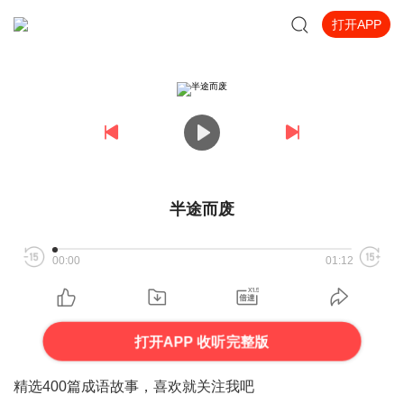
打开APP
半途而废
00:00
01:12
打开APP 收听完整版
精选400篇成语故事，喜欢就关注我吧