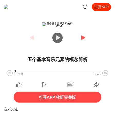
打开APP
五个基本音乐元素的概念简析
00:00
01:40
打开APP 收听完整版
音乐元素