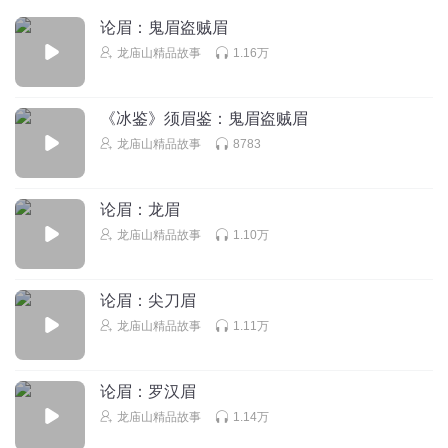
论眉：鬼眉盗贼眉
龙庙山精品故事
1.16万
《冰鉴》须眉鉴：鬼眉盗贼眉
龙庙山精品故事
8783
论眉：龙眉
龙庙山精品故事
1.10万
论眉：尖刀眉
龙庙山精品故事
1.11万
论眉：罗汉眉
龙庙山精品故事
1.14万