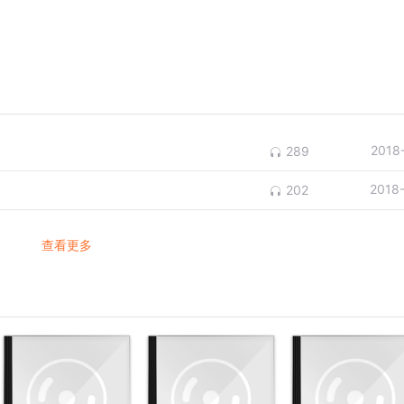
2018
289
2018
202
查看更多