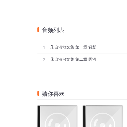
音频列表
朱自清散文集 第一章 背影
1
朱自清散文集 第二章 阿河
2
猜你喜欢