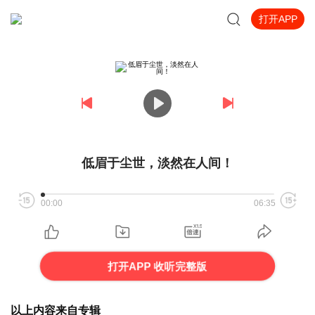
打开APP
低眉于尘世，淡然在人间！
00:00
06:35
打开APP 收听完整版
以上内容来自专辑