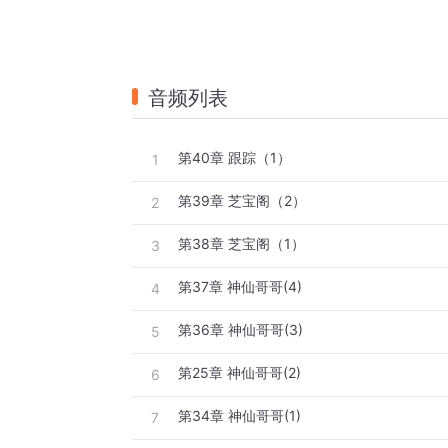
音频列表
第40章 跟踪（1）
1
第39章 芝宝阁（2）
2
第38章 芝宝阁（1）
3
第37章 神仙哥哥(4)
4
第36章 神仙哥哥(3)
5
第25章 神仙哥哥(2)
6
第34章 神仙哥哥(1)
7