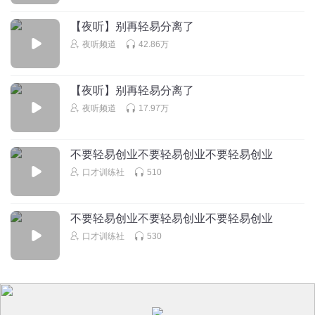
【夜听】别再轻易分离了
夜听频道
42.86万
【夜听】别再轻易分离了
夜听频道
17.97万
不要轻易创业不要轻易创业不要轻易创业
口才训练社
510
不要轻易创业不要轻易创业不要轻易创业
口才训练社
530