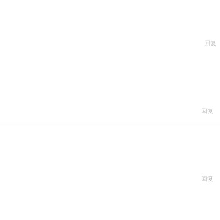
回复
回复
回复