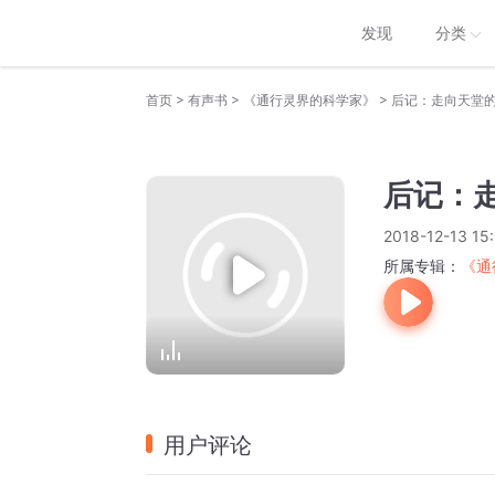
发现
分类
>
>
>
首页
有声书
《通行灵界的科学家》
后记：走向天堂
后记：
2018-12-13 15
所属专辑：
《通
用户评论