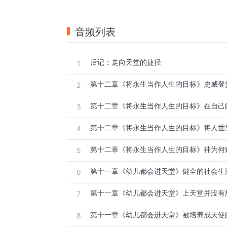
音频列表
后记：走向天堂的捷径
1
第十二章《将永生当作人生的目标》史威登
2
第十二章《将永生当作人生的目标》在自己
3
第十二章《将永生当作人生的目标》将人世
4
5
6
第十一章《幼儿都会进天堂》上天堂并没有
7
第十一章《幼儿都会进天堂》被培养成天使
8