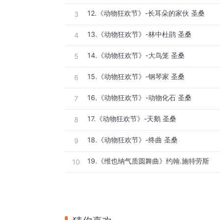
12.《动物狂欢节》-长耳朵的家伙 圣桑
3
13.《动物狂欢节》-林中杜鹃 圣桑
4
14.《动物狂欢节》-大鸟笼 圣桑
5
15.《动物狂欢节》-钢琴家 圣桑
6
16.《动物狂欢节》-动物化石 圣桑
7
17.《动物狂欢节》-天鹅 圣桑
8
18.《动物狂欢节》-终曲 圣桑
9
19.《维也纳气质圆舞曲》约翰.施特劳斯
10