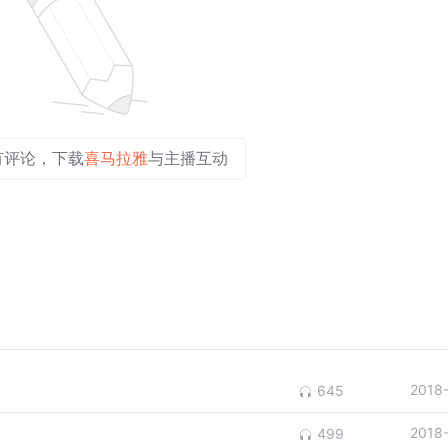
有评论，下载
喜马拉雅
与主播互动
2018
645
2018
499