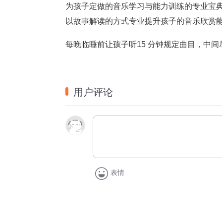
为孩子定做的音乐学习与能力训练的专业宝
以故事解读的方式专业提升孩子的音乐欣赏
每晚临睡前让孩子听15 分钟规定曲目，中
用户评论
表情