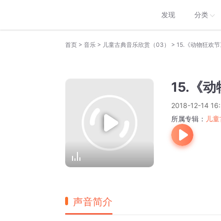
发现
分类
>
>
>
首页
音乐
儿童古典音乐欣赏（03）
15.《动物狂欢节
15.《
2018-12-14 16:
所属专辑：
儿童
声音简介