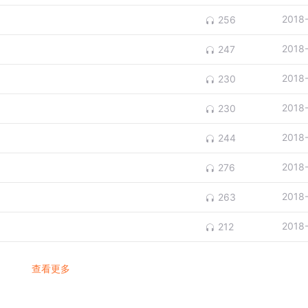
2018
256
2018
247
2018
230
2018
230
2018
244
2018
276
2018
263
2018
212
查看更多