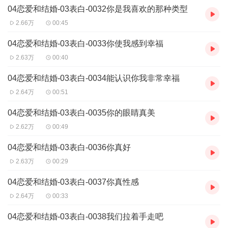
发音,
(一句一句提取音频很辛苦,喜欢的点个赞)
04恋爱和结婚-03表白-0032你是我喜欢的那种类型
2.66万
00:45
04恋爱和结婚-03表白-0033你使我感到幸福
2.63万
00:40
04恋爱和结婚-03表白-0034能认识你我非常幸福
2.64万
00:51
04恋爱和结婚-03表白-0035你的眼睛真美
2.62万
00:49
04恋爱和结婚-03表白-0036你真好
2.63万
00:29
04恋爱和结婚-03表白-0037你真性感
2.64万
00:33
04恋爱和结婚-03表白-0038我们拉着手走吧