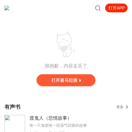
打开APP
很抱歉，内容走丢了
有声书
更多
渡鬼人（悲情故事）
每一只鬼都有一段荡气回肠的故事