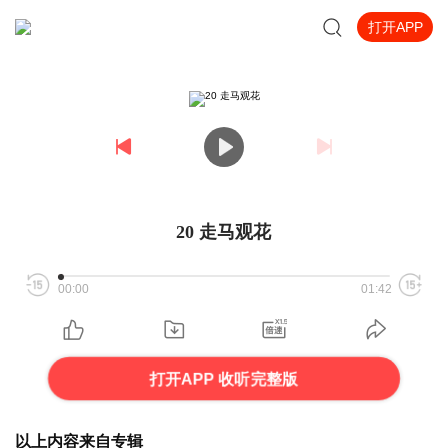
打开APP
20 走马观花
00:00
01:42
打开APP 收听完整版
以上内容来自专辑