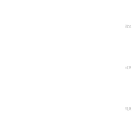
回复
回复
回复