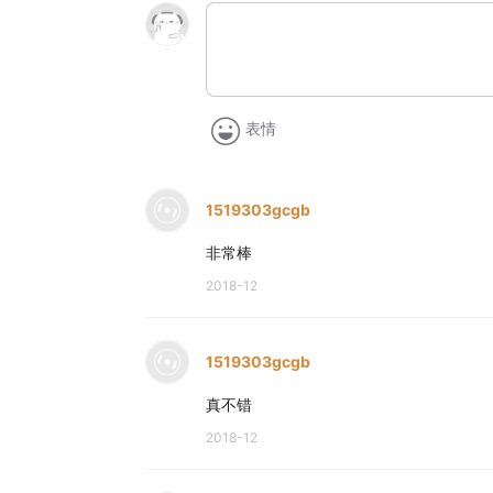
表情
1519303gcgb
非常棒
2018-12
1519303gcgb
真不错
2018-12