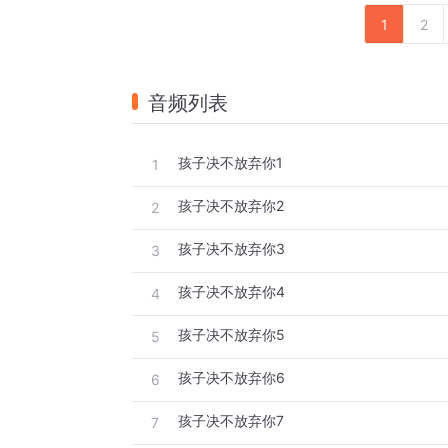
1
2
音频列表
孩子决不放弃你1
1
孩子决不放弃你2
2
孩子决不放弃你3
3
孩子决不放弃你4
4
孩子决不放弃你5
5
孩子决不放弃你6
6
孩子决不放弃你7
7