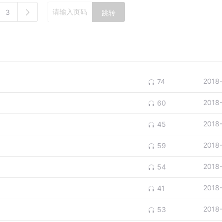
3
跳转
2018
74
2018
60
2018
45
2018
59
2018
54
2018
41
2018
53