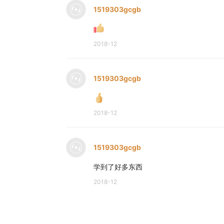
1519303gcgb
2018-12
1519303gcgb
2018-12
1519303gcgb
学到了好多东西
2018-12