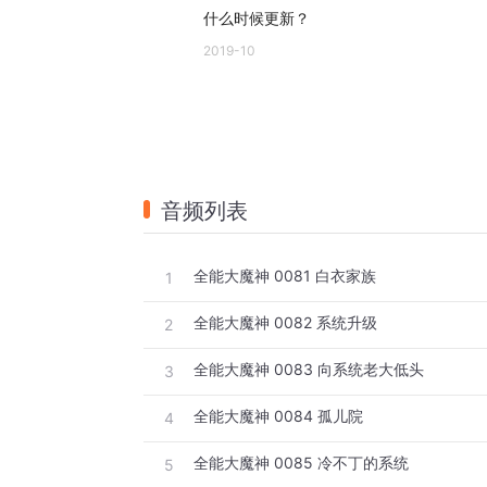
什么时候更新？
2019-10
音频列表
全能大魔神 0081 白衣家族
1
全能大魔神 0082 系统升级
2
全能大魔神 0083 向系统老大低头
3
全能大魔神 0084 孤儿院
4
全能大魔神 0085 冷不丁的系统
5