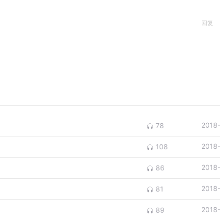
回复
2018
78
2018
108
2018
86
2018
81
2018
89