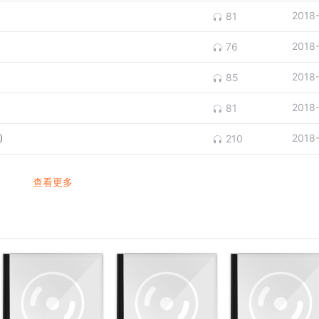
2018
81
2018
76
2018
85
2018
81
）
2018
210
查看更多