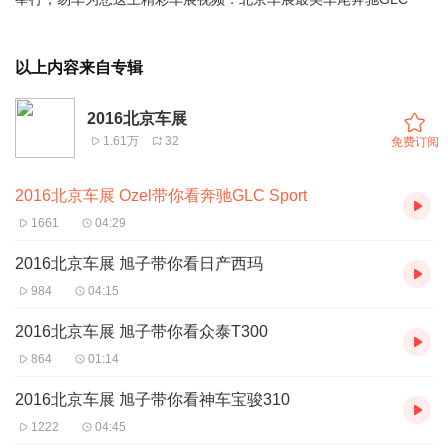
以上内容来自专辑
2016北京车展
1.61万
32
免费订阅
2016北京车展 Ozel带你看奔驰GLC Sport
1661
04:29
2016北京车展 旭子带你看日产西玛
984
04:15
2016北京车展 旭子带你看众泰T300
864
01:14
2016北京车展 旭子带你看神车宝骏310
1222
04:45