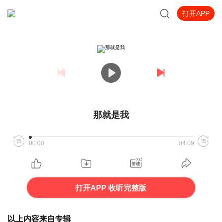
打开APP
那就是我
00:00
04:09
打开APP 收听完整版
以上内容来自专辑