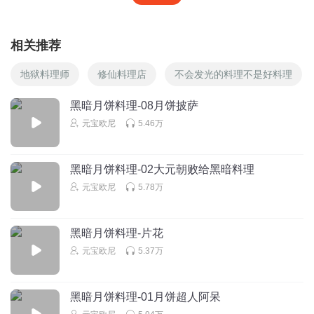
相关推荐
地狱料理师
修仙料理店
不会发光的料理不是好料理
黑暗月饼料理-08月饼披萨
元宝欧尼
5.46万
黑暗月饼料理-02大元朝败给黑暗料理
元宝欧尼
5.78万
黑暗月饼料理-片花
元宝欧尼
5.37万
黑暗月饼料理-01月饼超人阿呆