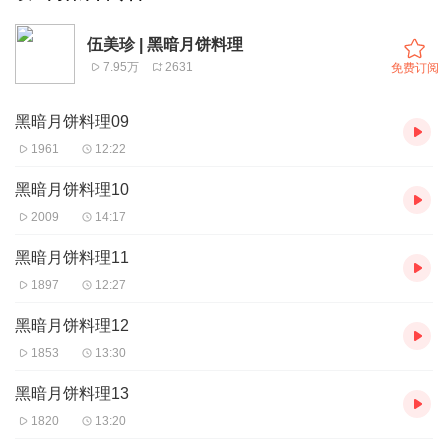
伍美珍 | 黑暗月饼料理
7.95万
2631
免费订阅
黑暗月饼料理09
1961
12:22
黑暗月饼料理10
2009
14:17
黑暗月饼料理11
1897
12:27
黑暗月饼料理12
1853
13:30
黑暗月饼料理13
1820
13:20