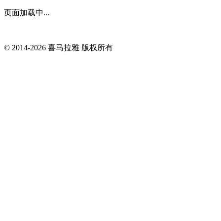
页面加载中...
© 2014-
2026
喜马拉雅 版权所有